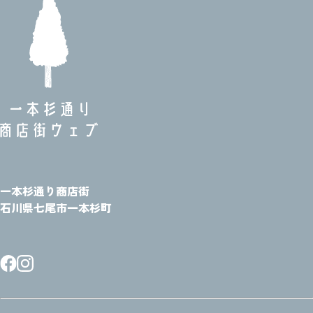
一本杉通り商店街
石川県七尾市一本杉町