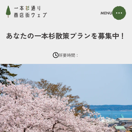
あなたの一本杉散策プランを募集中！
所要時間：