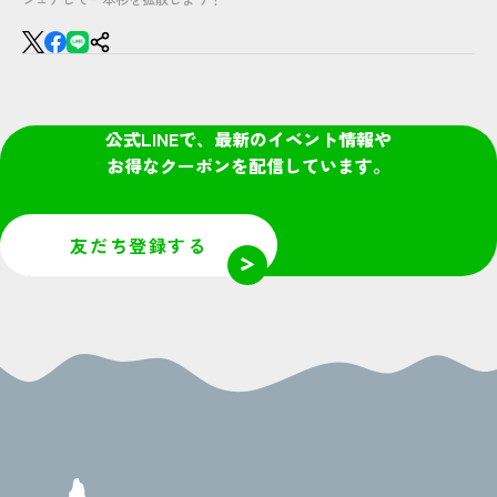
公式LINEで、最新のイベント情報や
お得なクーポンを配信しています。
友だち登録する