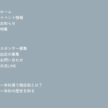
ホーム
イベント情報
お知らせ
特集
スポンサー募集
出店の募集
お問い合わせ
公式LINE
一本杉通り商店街とは？
一本杉の歴史を知る