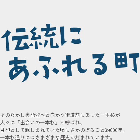
そのむかし奥能登へと向かう街道筋にあった一本杉が
人々に「出会いの一本杉」と呼ばれ、
目印として親しまれていた頃にさかのぼること約600年。
一本杉通りにはさまざまな歴史が刻まれています。