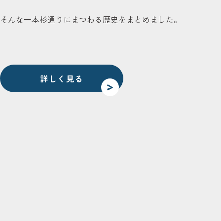
そんな一本杉通りにまつわる歴史をまとめました。
詳しく見る