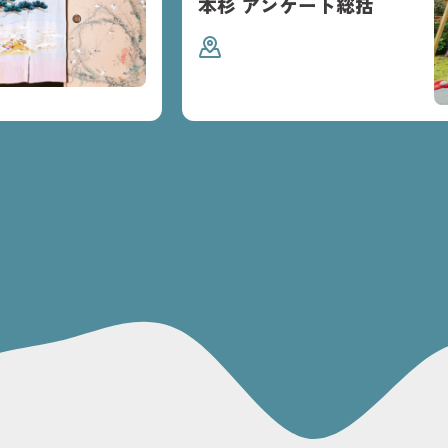
本杉 アンケート総括