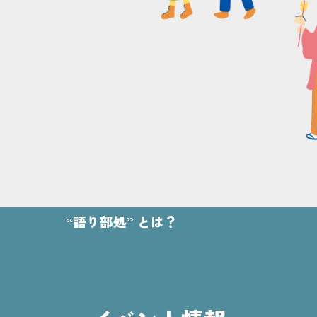
“語り部処” とは？