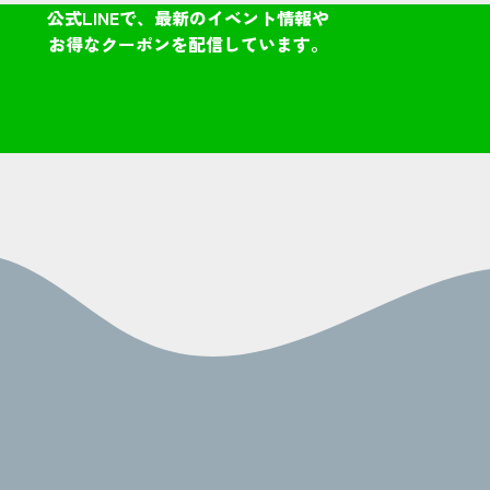
公式LINEで、最新のイベント情報や
お得なクーポンを配信しています。