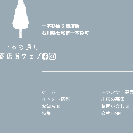
一本杉通り商店街
石川県七尾市一本杉町
ホーム
スポンサー募
イベント情報
出店の募集
お知らせ
お問い合わせ
特集
公式LINE