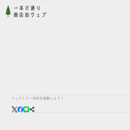
シェアして一本杉を拡散しよう！