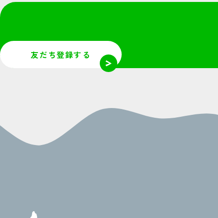
友だち登録する