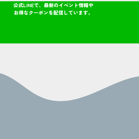
公式LINEで、最新のイベント情報や
お得なクーポンを配信しています。