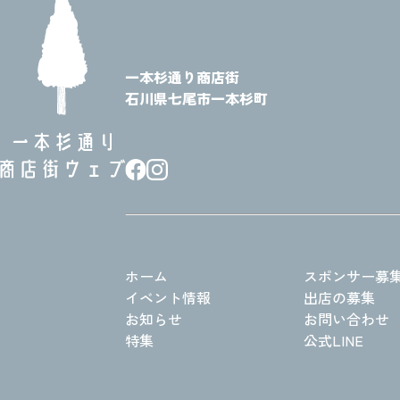
一本杉通り商店街
石川県七尾市一本杉町
ホーム
スポンサー募
イベント情報
出店の募集
お知らせ
お問い合わせ
特集
公式LINE