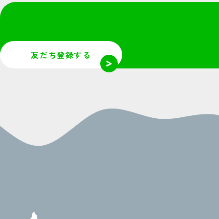
友だち登録する