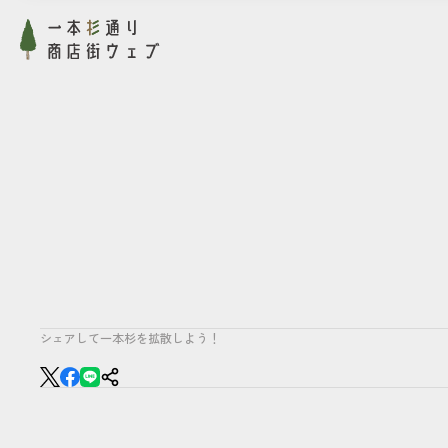
シェアして一本杉を拡散しよう！