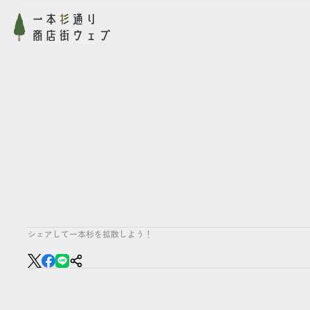
シェアして一本杉を拡散しよう！