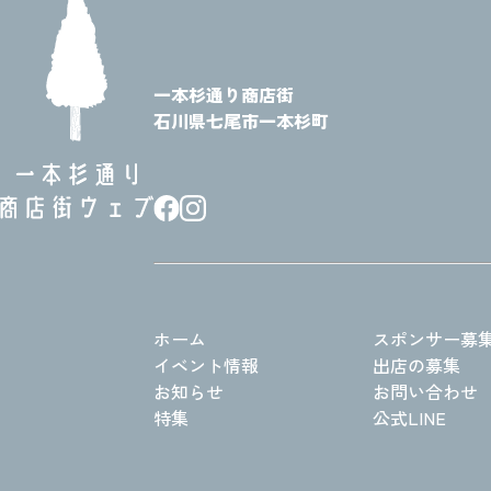
一本杉通り商店街
石川県七尾市一本杉町
ホーム
スポンサー募
イベント情報
出店の募集
お知らせ
お問い合わせ
特集
公式LINE