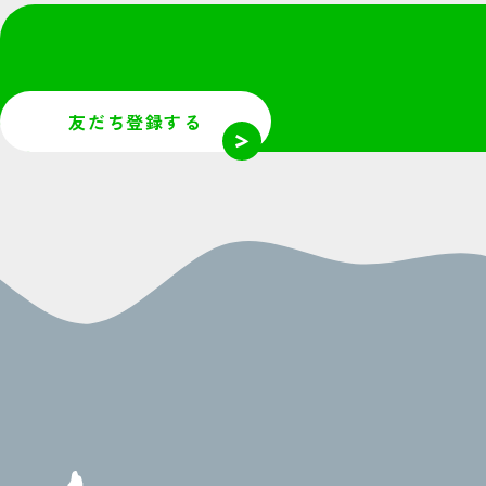
友だち登録する