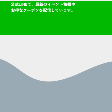
公式LINEで、最新のイベント情報や
お得なクーポンを配信しています。